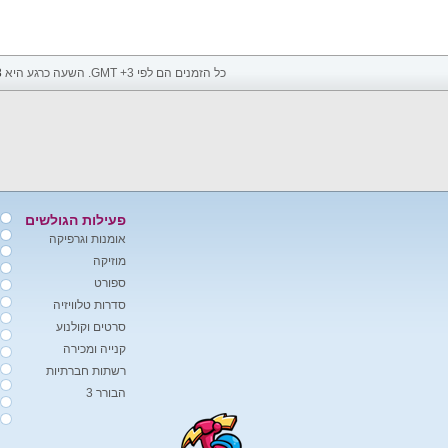
כל הזמנים הם לפי GMT +3. השעה כרגע היא
8
פעילות הגולשים
אומנות וגרפיקה
מוזיקה
ספורט
סדרות טלוויזיה
סרטים וקולנוע
קנייה ומכירה
רשתות חברתיות
הבורר 3