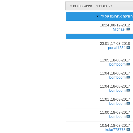
כלי פורום
חיפוש בפורום
הודעה אחרונה על ידי
18:24
08-12-2012,
Michael
23:01
17-03-2018,
portal1234
11:05
18-08-2017,
bomboom
11:04
18-08-2017,
bomboom
11:04
18-08-2017,
bomboom
11:01
18-08-2017,
bomboom
11:00
18-08-2017,
bomboom
10:54
18-08-2017,
koko778778