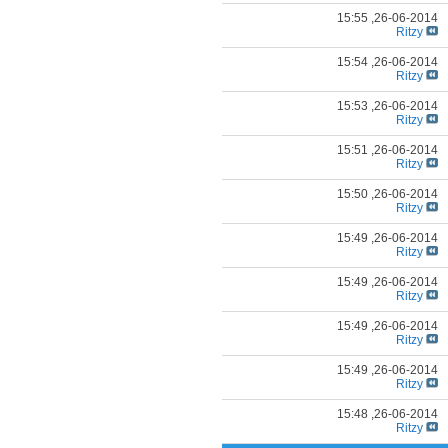
15:55
26-06-2014,
Ritzy
15:54
26-06-2014,
Ritzy
15:53
26-06-2014,
Ritzy
15:51
26-06-2014,
Ritzy
15:50
26-06-2014,
Ritzy
15:49
26-06-2014,
Ritzy
15:49
26-06-2014,
Ritzy
15:49
26-06-2014,
Ritzy
15:49
26-06-2014,
Ritzy
15:48
26-06-2014,
Ritzy