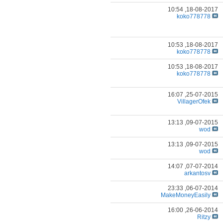
10:54
18-08-2017,
koko778778
10:53
18-08-2017,
koko778778
10:53
18-08-2017,
koko778778
16:07
25-07-2015,
VillagerOfek
13:13
09-07-2015,
wod
13:13
09-07-2015,
wod
14:07
07-07-2014,
arkantosv
23:33
06-07-2014,
MakeMoneyEasily
16:00
26-06-2014,
Ritzy