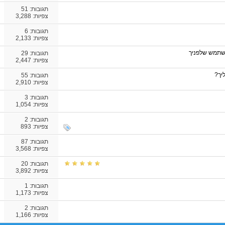
תגובות:
51
צפיות: 3,288
תגובות:
6
צפיות: 2,133
שתמש שלפניך
תגובות:
29
צפיות: 2,447
יך?
תגובות:
55
צפיות: 2,910
תגובות:
3
צפיות: 1,054
תגובות:
2
צפיות: 893
תגובות:
87
צפיות: 3,568
תגובות:
20
צפיות: 3,892
תגובות:
1
צפיות: 1,173
תגובות:
2
צפיות: 1,166