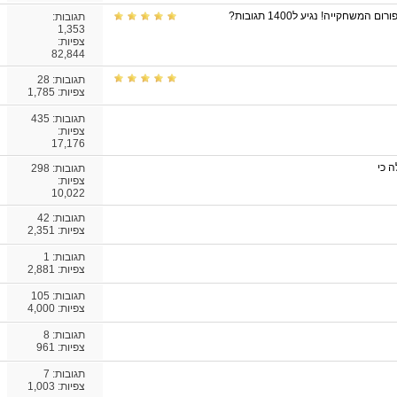
חקייה! נגיע ל1400 תגובות?
תגובות:
1,353
צפיות:
82,844
תגובות:
28
צפיות: 1,785
תגובות:
435
צפיות:
17,176
 כי
תגובות:
298
צפיות:
10,022
תגובות:
42
צפיות: 2,351
תגובות:
1
צפיות: 2,881
תגובות:
105
צפיות: 4,000
תגובות:
8
צפיות: 961
תגובות:
7
צפיות: 1,003