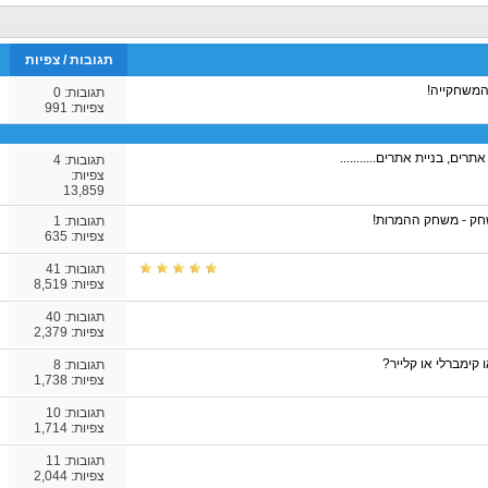
תגובות
/
צפיות
המשחקייה!
תגובות:
0
צפיות: 991
תגובות:
4
צפיות:
13,859
חק - משחק ההמרות!
תגובות:
1
צפיות: 635
תגובות:
41
צפיות: 8,519
תגובות:
40
צפיות: 2,379
 קימברלי או קלייר?
תגובות:
8
צפיות: 1,738
תגובות:
10
צפיות: 1,714
תגובות:
11
צפיות: 2,044