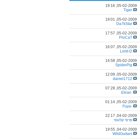
19:16
05-02-2009,
Tiger
19:01
05-02-2009,
Da7kStar
17:57
05-02-2009,
ProCaT
16:07
05-02-2009,
Limit-D
14:58
05-02-2009,
SpiderPig
12:09
05-02-2009,
daniel1712
07:28
05-02-2009,
.Eliran.
01:14
05-02-2009,
-Fuya
22:17
04-02-2009,
פרסי קלאסי
19:55
04-02-2009,
WildGuitars