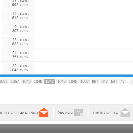
תגובות:
27
צפיות: 992
תגובות:
29
צפיות: 812
תגובות:
0
צפיות: 307
תגובות:
25
צפיות: 832
תגובות:
24
צפיות: 751
תגובות:
30
צפיות: 1,043
1097
1057
1049
1048
1047
1046
1045
1037
997
947
547
47
...
יש הודעות חדשות
נושא נעול
נושא חם עם הודעות חדשו