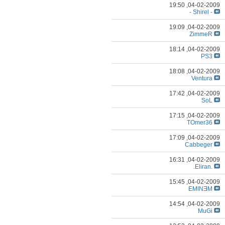
19:50
04-02-2009,
- Shirel -
19:09
04-02-2009,
ZimmeR
18:14
04-02-2009,
PS3
18:08
04-02-2009,
Ventura
17:42
04-02-2009,
SoL
17:15
04-02-2009,
TOmer36
17:09
04-02-2009,
Cabbeger
16:31
04-02-2009,
.Eliran.
15:45
04-02-2009,
EMINƎM
14:54
04-02-2009,
MuGi