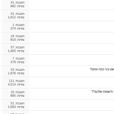
תגובות:
41
צפיות: 982
תגובות:
51
צפיות: 1,812
תגובות:
1
צפיות: 374
תגובות:
24
צפיות: 810
תגובות:
57
צפיות: 1,405
תגובות:
7
צפיות: 379
שון ובני כמה אתם?
תגובות:
53
צפיות: 1,878
תגובות:
111
צפיות: 4,514
 ת'שמות שלכם??
תגובות:
16
צפיות: 885
תגובות:
51
צפיות: 1,693