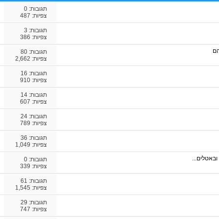
תגובות:
0
צפיות: 487
תגובות:
3
צפיות: 386
הם
תגובות:
80
צפיות: 2,662
תגובות:
16
צפיות: 910
תגובות:
14
צפיות: 607
תגובות:
24
צפיות: 789
תגובות:
36
צפיות: 1,049
ובאטלים...
תגובות:
0
צפיות: 339
תגובות:
61
צפיות: 1,545
תגובות:
29
צפיות: 747