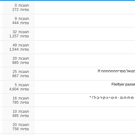
תגובות:
0
צפיות: 272
תגובות:
9
צפיות: 444
תגובות:
32
צפיות: 1,257
תגובות:
49
צפיות: 1,544
תגובות:
20
צפיות: 885
טאל מסריחחחחחחח !!!
תגובות:
25
צפיות: 867
תגובות:
5
צפיות: 4,604
תגובות:
16
צפיות: 785
תגובות:
10
צפיות: 485
תגובות:
20
צפיות: 758