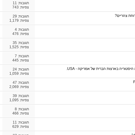
תגובות:
11
צפיות: 743
רוחת צהריים?
תגובות:
29
צפיות: 1,179
תגובות:
4
צפיות: 476
תגובות:
35
צפיות: 1,525
תגובות:
7
צפיות: 445
תגובות:
24
צפיות: 1,059
תגובות:
47
צפיות: 2,069
תגובות:
39
צפיות: 1,095
תגובות:
8
צפיות: 466
תגובות:
11
צפיות: 629