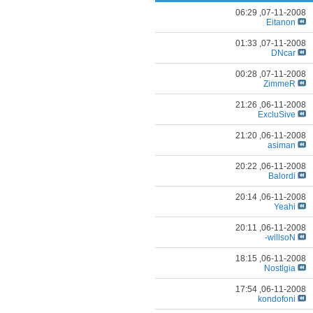
06:29
07-11-2008,
Eitanon
01:33
07-11-2008,
DNcar
00:28
07-11-2008,
ZimmeR
21:26
06-11-2008,
ExcluSive
21:20
06-11-2008,
asiman
20:22
06-11-2008,
Balordi
20:14
06-11-2008,
Yeahi
20:11
06-11-2008,
willsoN-
18:15
06-11-2008,
Nostlgia
17:54
06-11-2008,
kondofoni