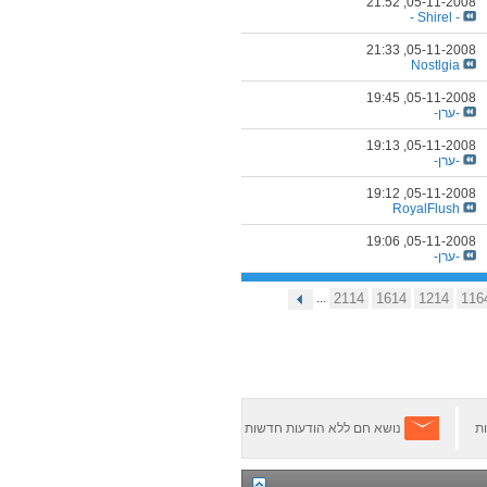
21:52
05-11-2008,
- Shirel -
21:33
05-11-2008,
Nostlgia
19:45
05-11-2008,
-ערן-
19:13
05-11-2008,
-ערן-
19:12
05-11-2008,
RoyalFlush
19:06
05-11-2008,
-ערן-
...
2114
1614
1214
116
ת
נושא חם ללא הודעות חדשות