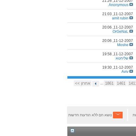
21:26
11-12-2007,
Anonymous
21:03
11-12-2007,
amit rubin
20:06
11-12-2007,
OrGeNaL
20:06
11-12-2007,
Moshe
19:58
11-12-2007,
שליחטא
19:30
11-12-2007,
Aviv
141
1461
1861
...
אחרון >>
ת
נושא חם ללא הודעות חדשות