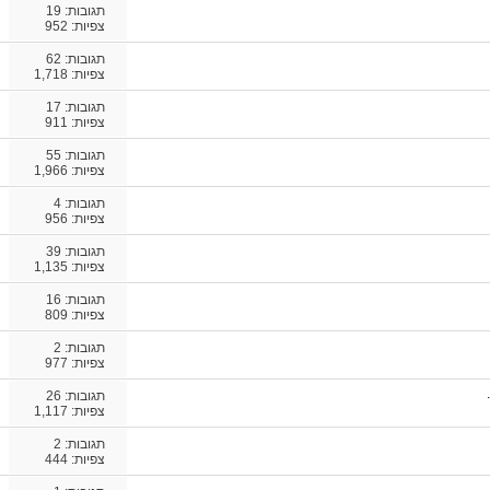
תגובות:
19
צפיות: 952
תגובות:
62
צפיות: 1,718
תגובות:
17
צפיות: 911
תגובות:
55
צפיות: 1,966
תגובות:
4
צפיות: 956
תגובות:
39
צפיות: 1,135
תגובות:
16
צפיות: 809
תגובות:
2
צפיות: 977
תגובות:
26
צפיות: 1,117
תגובות:
2
צפיות: 444