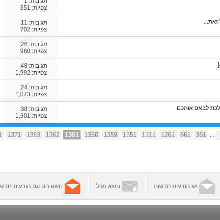
תגובות:
1
צפיות: 351
זאת...
תגובות:
11
צפיות: 702
תגובות:
26
צפיות: 980
תגובות:
48
צפיות: 1,992
תגובות:
24
צפיות: 1,073
ולכת לבאס אותכם
תגובות:
38
צפיות: 1,301
1
1371
1363
1362
1361
1360
1359
1351
1311
1261
861
361
...
יש הודעות חדשות
נושא נעול
נושא חם עם הודעות חדשו