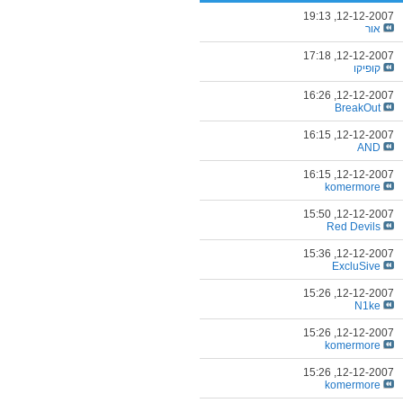
19:13
12-12-2007,
אור
17:18
12-12-2007,
קופיקו
16:26
12-12-2007,
BreakOut
16:15
12-12-2007,
AND
16:15
12-12-2007,
komermore
15:50
12-12-2007,
Red Devils
15:36
12-12-2007,
ExcluSive
15:26
12-12-2007,
N1ke
15:26
12-12-2007,
komermore
15:26
12-12-2007,
komermore