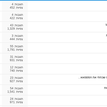
תגובות:
4
צפיות: 452
תגובות:
4
צפיות: 422
!
תגובות:
43
צפיות: 1,329
תגובות:
3
צפיות: 444
תגובות:
55
צפיות: 1,791
תגובות:
31
צפיות: 931
תגובות:
12
צפיות: 740
ה שכחתי את הססמאא ..
תגובות:
23
צפיות: 927
תגובות:
54
צפיות: 1,541
תגובות:
24
צפיות: 971