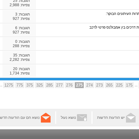
תגובות:
25
צפיות: 2,988
תרות העיתונים הבוקר:
תגובות:
3
צפיות: 927
תגובות:
6
צפיות: 927
תגובות:
0
צפיות: 288
תגובות:
35
צפיות: 2,282
תגובות:
20
צפיות: 1,734
...
1275
775
375
325
285
277
276
275
274
273
265
225
175
...
יש הודעות חדשות
נושא נעול
נושא חם עם הודעות חדשו