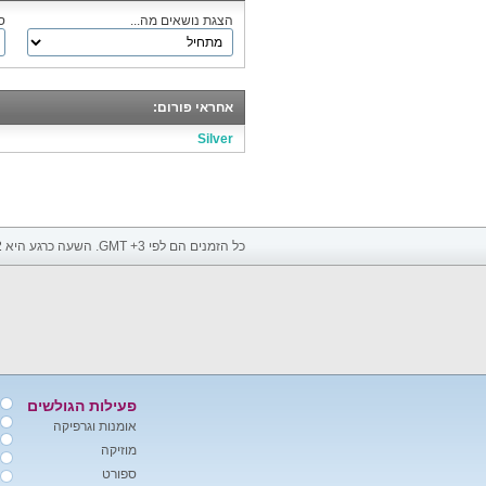
הצגת נושאים מה...
ס
אחראי פורום:
Silver
כל הזמנים הם לפי GMT +3. השעה כרגע היא
2
פעילות הגולשים
אומנות וגרפיקה
מוזיקה
ספורט