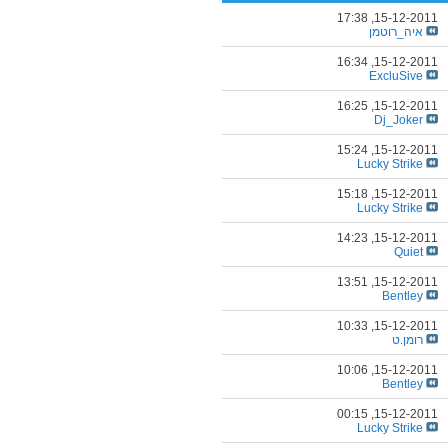
17:38
15-12-2011,
איה_רוטמן
16:34
15-12-2011,
ExcluSive
16:25
15-12-2011,
Dj_Joker
15:24
15-12-2011,
Lucky Strike
15:18
15-12-2011,
Lucky Strike
14:23
15-12-2011,
Quiet
13:51
15-12-2011,
Bentley
10:33
15-12-2011,
רומן.ט
10:06
15-12-2011,
Bentley
00:15
15-12-2011,
Lucky Strike