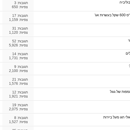
וליביה
תגובות:
3
צפיות: 650
 אג'
תגובות:
17
צפיות: 1,159
תגובות:
31
צפיות: 1,120
ד
תגובות:
52
צפיות: 5,926
ים
תגובות:
14
צפיות: 1,731
תגובות:
9
צפיות: 2,100
תגובות:
21
צפיות: 1,576
מפות של גוגל
תגובות:
12
צפיות: 1,921
תגובות:
19
צפיות: 2,075
לי חגו מעל ביירות
תגובות:
8
צפיות: 1,527