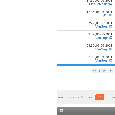
17:35
06-06-2011,
PickUpMaster
12:36
06-06-2011,
yt13
07:27
06-06-2011,
VanGogh
03:42
06-06-2011,
VanGogh
03:39
06-06-2011,
VanGogh
02:09
06-06-2011,
VanGogh
אחרון >>
ת
נושא חם ללא הודעות חדשות