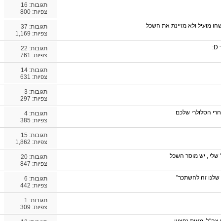
תגובות:
16
צפיות: 800
ו מועיל ולא מזיינת את השכל
תגובות:
37
צפיות: 1,169
:
תגובות:
22
צפיות: 761
תגובות:
14
צפיות: 631
תגובות:
3
צפיות: 297
רי הסלולרי שלכם
תגובות:
4
צפיות: 385
תגובות:
15
צפיות: 1,862
שלי , יש מוסר השכל
תגובות:
20
צפיות: 847
ב שלנו זה להשתכר"
תגובות:
6
צפיות: 442
תגובות:
1
צפיות: 309