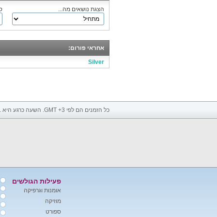
הצגת נושאים מה...
ס
אחראי פורום:
Silver
כל הזמנים הם לפי GMT +3. השעה כרגע היא
1
פעילות הגולשים
אומנות וגרפיקה
מוזיקה
ספורט