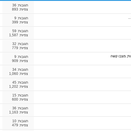
תגובות:
36
צפיות: 893
..
תגובות:
9
צפיות: 399
תגובות:
59
צפיות: 1,587
תגובות:
32
צפיות: 779
ות; מצבו קשה
תגובות:
9
צפיות: 909
תגובות:
34
צפיות: 1,060
תגובות:
45
צפיות: 1,202
תגובות:
15
צפיות: 600
תגובות:
36
צפיות: 1,163
תגובות:
10
צפיות: 479