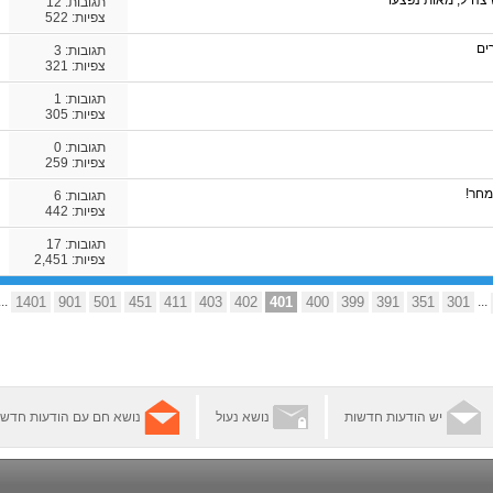
תגובות:
12
צפיות: 522
ים
תגובות:
3
צפיות: 321
תגובות:
1
צפיות: 305
תגובות:
0
צפיות: 259
מחר!
תגובות:
6
צפיות: 442
תגובות:
17
צפיות: 2,451
...
1401
901
501
451
411
403
402
401
400
399
391
351
301
...
יש הודעות חדשות
נושא נעול
נושא חם עם הודעות חדשו