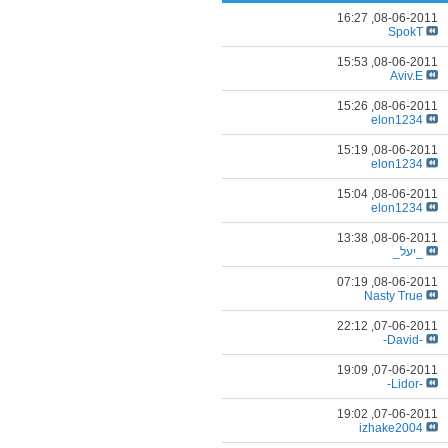
16:27
08-06-2011,
SpokT
15:53
08-06-2011,
Aviv.E
15:26
08-06-2011,
elon1234
15:19
08-06-2011,
elon1234
15:04
08-06-2011,
elon1234
13:38
08-06-2011,
_יעל_
07:19
08-06-2011,
Nasty True
22:12
07-06-2011,
-David-
19:09
07-06-2011,
-Lidor-
19:02
07-06-2011,
izhake2004