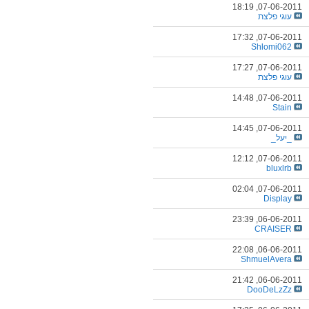
18:19
07-06-2011,
עוגי פלצת
17:32
07-06-2011,
Shlomi062
17:27
07-06-2011,
עוגי פלצת
14:48
07-06-2011,
Stain
14:45
07-06-2011,
_יעל_
12:12
07-06-2011,
bluxlrb
02:04
07-06-2011,
Display
23:39
06-06-2011,
CRAISER
22:08
06-06-2011,
ShmuelAvera
21:42
06-06-2011,
DooDeLzZz