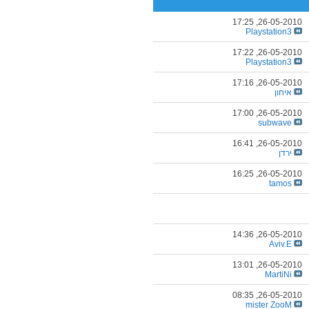
17:25
26-05-2010,
Playstation3
17:22
26-05-2010,
Playstation3
17:16
26-05-2010,
איחון
17:00
26-05-2010,
subwave
16:41
26-05-2010,
ירדן
16:25
26-05-2010,
tamos
14:36
26-05-2010,
Aviv.E
13:01
26-05-2010,
MartiNi
08:35
26-05-2010,
mister ZooM