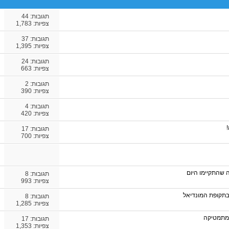
תגובות:
44
צפיות: 1,783
תגובות:
37
צפיות: 1,395
תגובות:
24
צפיות: 663
תגובות:
2
צפיות: 390
תגובות:
4
צפיות: 420
תגובות:
17
צפיות: 700
 שהתקיימו היום
תגובות:
8
צפיות: 993
בתקופת המונדיאל
תגובות:
8
צפיות: 1,285
במתמטיקה
תגובות:
17
צפיות: 1,353