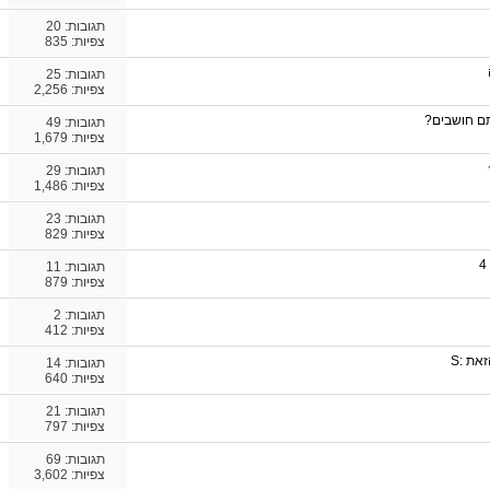
תגובות:
20
צפיות: 835
תגובות:
25
צפיות: 2,256
ם חושבים?
תגובות:
49
צפיות: 1,679
תגובות:
29
צפיות: 1,486
תגובות:
23
צפיות: 829
תגובות:
11
צפיות: 879
תגובות:
2
צפיות: 412
ת :S
תגובות:
14
צפיות: 640
תגובות:
21
צפיות: 797
תגובות:
69
צפיות: 3,602