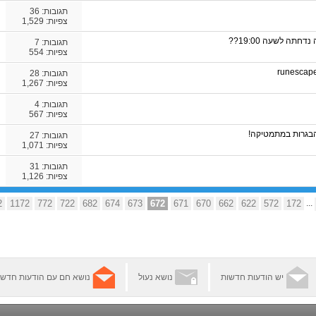
תגובות:
36
צפיות: 1,529
ה לשעה 19:00??
תגובות:
7
צפיות: 554
תגובות:
28
צפיות: 1,267
תגובות:
4
צפיות: 567
בגרות במתמטיקה!
תגובות:
27
צפיות: 1,071
תגובות:
31
צפיות: 1,126
2
1172
772
722
682
674
673
672
671
670
662
622
572
172
...
יש הודעות חדשות
נושא נעול
נושא חם עם הודעות חדשו