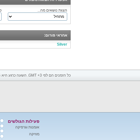
הצגת נושאים מה...
ס
אחראי פורום:
Silver
כל הזמנים הם לפי GMT +3. השעה כרגע היא
4
פעילות הגולשים
אומנות וגרפיקה
מוזיקה