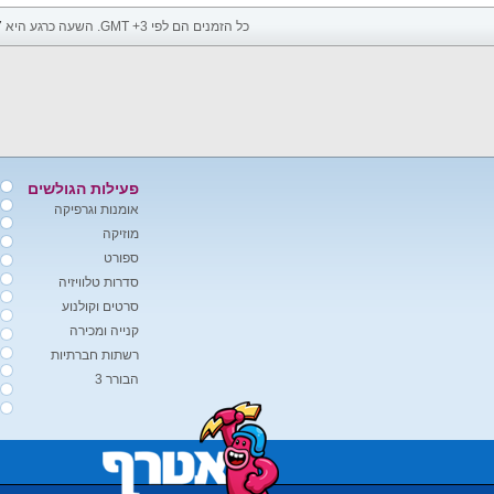
כל הזמנים הם לפי GMT +3. השעה כרגע היא
7
פעילות הגולשים
אומנות וגרפיקה
מוזיקה
ספורט
סדרות טלוויזיה
סרטים וקולנוע
קנייה ומכירה
רשתות חברתיות
הבורר 3