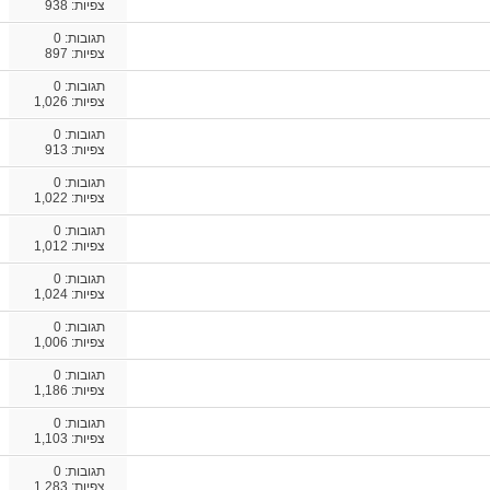
צפיות: 938
תגובות:
0
צפיות: 897
תגובות:
0
צפיות: 1,026
תגובות:
0
צפיות: 913
תגובות:
0
צפיות: 1,022
תגובות:
0
צפיות: 1,012
תגובות:
0
צפיות: 1,024
תגובות:
0
צפיות: 1,006
תגובות:
0
צפיות: 1,186
תגובות:
0
צפיות: 1,103
תגובות:
0
צפיות: 1,283