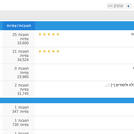
.
אחרון >>
תגובות
/
צפיות
ה
תגובות:
25
צפיות:
33,800
תגובות:
21
צפיות:
34,524
תגובות:
0
צפיות:
23,985
ה ולימודים |~| :::...
תגובות:
2
צפיות:
31,745
תגובות:
1
צפיות: 347
תגובות:
1
צפיות: 730
תגובות:
1