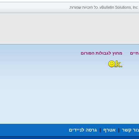
חיים
מחוץ לגבולות הפורום
ור קשר
|
אטרף
|
גרסה לניידים