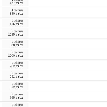
צפיות: 477
תגובות:
1
צפיות: 840
תגובות:
0
צפיות: 116
תגובות:
0
צפיות: 1,045
תגובות:
0
צפיות: 588
תגובות:
0
צפיות: 1,000
תגובות:
0
צפיות: 702
תגובות:
0
צפיות: 951
תגובות:
0
צפיות: 812
תגובות:
0
צפיות: 765
תגובות:
0