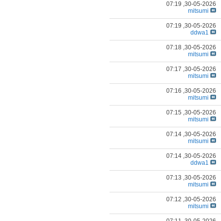
07:19
30-05-2026,
mitsumi
07:19
30-05-2026,
ddwa1
07:18
30-05-2026,
mitsumi
07:17
30-05-2026,
mitsumi
07:16
30-05-2026,
mitsumi
07:15
30-05-2026,
mitsumi
07:14
30-05-2026,
mitsumi
07:14
30-05-2026,
ddwa1
07:13
30-05-2026,
mitsumi
07:12
30-05-2026,
mitsumi