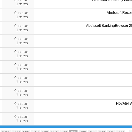
תגובות:
0
צפיות: 1
Abelssoft Recor
תגובות:
0
צפיות: 1
Abelssoft BankingBrowser 20
תגובות:
0
צפיות: 1
תגובות:
0
צפיות: 1
תגובות:
0
צפיות: 1
תגובות:
0
צפיות: 1
תגובות:
0
צפיות: 1
תגובות:
0
צפיות: 1
NovAtel W
תגובות:
0
צפיות: 1
תגובות:
0
צפיות: 1