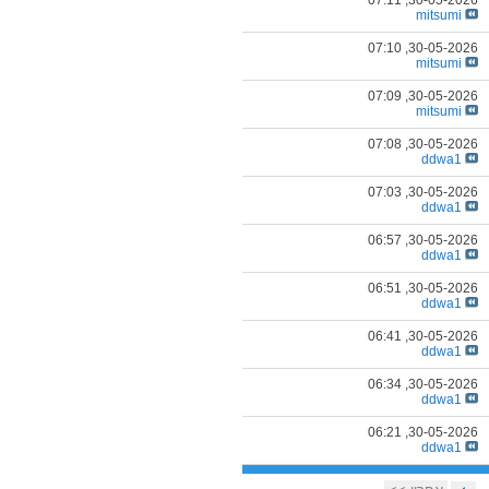
07:11
30-05-2026,
mitsumi
07:10
30-05-2026,
mitsumi
07:09
30-05-2026,
mitsumi
07:08
30-05-2026,
ddwa1
07:03
30-05-2026,
ddwa1
06:57
30-05-2026,
ddwa1
06:51
30-05-2026,
ddwa1
06:41
30-05-2026,
ddwa1
06:34
30-05-2026,
ddwa1
06:21
30-05-2026,
ddwa1