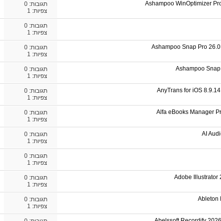
Ashampoo WinOptimizer Pro 
תגובות:
0
צפיות: 1
תגובות:
0
צפיות: 1
Ashampoo Snap Pro 26.0.2
תגובות:
0
צפיות: 1
Ashampoo Snap Pr
תגובות:
0
צפיות: 1
AnyTrans for iOS 8.9.14
תגובות:
0
צפיות: 1
Alfa eBooks Manager Pro
תגובות:
0
צפיות: 1
AI Aud
תגובות:
0
צפיות: 1
תגובות:
0
צפיות: 1
Adobe Illustrator
תגובות:
0
צפיות: 1
Ableton 
תגובות:
0
צפיות: 1
Abelssoft Recordify 2026