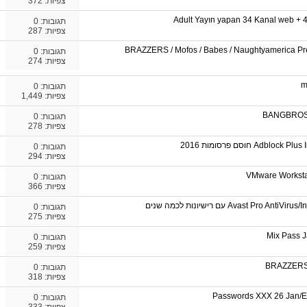
צפיות: 372
Adult Yayın yapan 34 Kanal web + 4
תגובות:
0
צפיות: 287
26.01.2016] BRAZZERS / Mofos / Babes / Naughtyameric
תגובות:
0
צפיות: 274
m
תגובות:
0
צפיות: 1,449
BANGBROS
תגובות:
0
צפיות: 278
תגובות:
0
צפיות: 294
VMware Worksta
תגובות:
0
צפיות: 366
Avast Pr עם רישיונות לכמה שנים
תגובות:
0
צפיות: 275
Mix Pass 
תגובות:
0
צפיות: 259
BRAZZERS
תגובות:
0
צפיות: 318
Passwords XXX 26 Jan
תגובות:
0
צפיות: 333