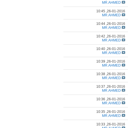
MR.AHMED
10:45
26-01-2016,
MR.AHMED
10:44
26-01-2016,
MR.AHMED
10:42
26-01-2016,
MR.AHMED
10:40
26-01-2016,
MR.AHMED
10:39
26-01-2016,
MR.AHMED
10:38
26-01-2016,
MR.AHMED
10:37
26-01-2016,
MR.AHMED
10:36
26-01-2016,
MR.AHMED
10:35
26-01-2016,
MR.AHMED
10:33
26-01-2016,