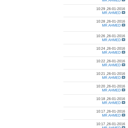
MR.AHMED
10:29
26-01-2016,
MR.AHMED
10:28
26-01-2016,
MR.AHMED
10:26
26-01-2016,
MR.AHMED
10:24
26-01-2016,
MR.AHMED
10:22
26-01-2016,
MR.AHMED
10:21
26-01-2016,
MR.AHMED
10:20
26-01-2016,
MR.AHMED
10:18
26-01-2016,
MR.AHMED
10:17
26-01-2016,
MR.AHMED
10:17
26-01-2016,
MR.AHMED