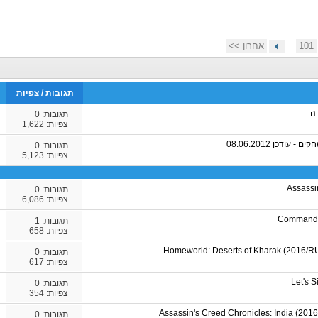
101
...
אחרון >>
תגובות
/
צפיות
ה
תגובות:
0
צפיות: 1,622
ודכן 08.06.2012
תגובות:
0
צפיות: 5,123
Assassi
תגובות:
0
צפיות: 6,086
Command 
תגובות:
1
צפיות: 658
Homeworld: Deserts of Kharak (2016/
תגובות:
0
צפיות: 617
Let's 
תגובות:
0
צפיות: 354
Assassin's Creed Chronicles: India (2
תגובות:
0