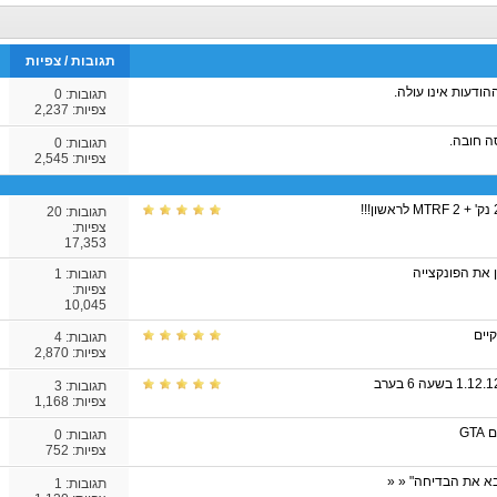
תגובות
/
צפיות
הודעות אינו עולה.
תגובות:
0
צפיות: 2,237
ה חובה.
תגובות:
0
צפיות: 2,545
תגובות:
20
צפיות:
17,353
 את הפונקצייה
תגובות:
1
צפיות:
10,045
יים
תגובות:
4
צפיות: 2,870
תגובות:
3
צפיות: 1,168
GT
תגובות:
0
צפיות: 752
בא את הבדיחה" « «
תגובות:
1