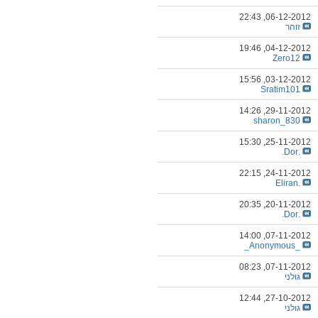
22:43
06-12-2012,
זוהר
19:46
04-12-2012,
Zero12
15:56
03-12-2012,
Sratim101
14:26
29-11-2012,
sharon_830
15:30
25-11-2012,
.Dor.
22:15
24-11-2012,
.Eliran
20:35
20-11-2012,
.Dor.
14:00
07-11-2012,
_Anonymous_
08:23
07-11-2012,
גולני
12:44
27-10-2012,
גולני