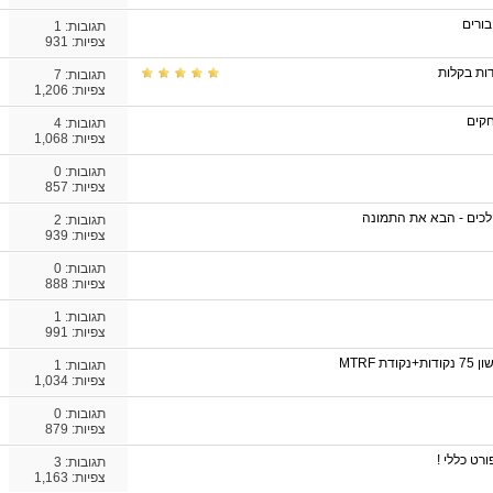
בורים
תגובות:
1
צפיות: 931
תגובות:
7
צפיות: 1,206
חקים
תגובות:
4
צפיות: 1,068
תגובות:
0
צפיות: 857
כים - הבא את התמונה
תגובות:
2
צפיות: 939
תגובות:
0
צפיות: 888
תגובות:
1
צפיות: 991
תגובות:
1
צפיות: 1,034
תגובות:
0
צפיות: 879
רט כללי !
תגובות:
3
צפיות: 1,163