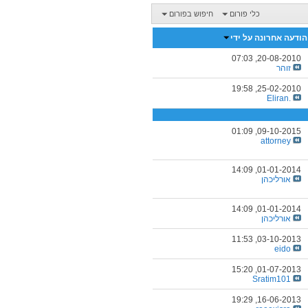
כלי פורום
חיפוש בפורום
הודעה אחרונה על ידי
07:03
20-08-2010,
זוהר
19:58
25-02-2010,
.Eliran
01:09
09-10-2015,
attorney
14:09
01-01-2014,
אורליכהן
14:09
01-01-2014,
אורליכהן
11:53
03-10-2013,
eido
15:20
01-07-2013,
Sratim101
19:29
16-06-2013,