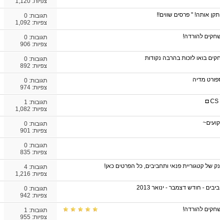
צפיות: 1,120
קן אותה! " פרסים שווים!!
תגובות:
0
צפיות: 1,092
חקים להורדה!
תגובות:
0
צפיות: 906
ים בואו לזכות בהרבה נקודות
תגובות:
0
צפיות: 892
פורט מדיה
תגובות:
0
צפיות: 974
תגובות:
1
צפיות: 1,082
קועים~
תגובות:
0
צפיות: 901
תגובות:
0
צפיות: 835
 של קטגוריית פנאי ותחביבים, כל הפרטים כאן!
תגובות:
4
צפיות: 1,216
ים - חודש דצמבר - ינואר 2013
תגובות:
0
צפיות: 942
חקים להורדה!
תגובות:
1
צפיות: 955