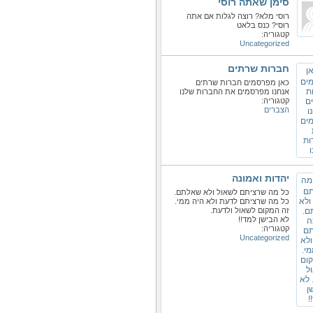
סימן שאתה רוסי
רוסי מלא? רוצה לגלות אם אתה
רוסי? כנס בלאט
קטגוריה:
Uncategorized
חברות שרתים
כאן מפרסמים חברות שרתים
אנחנו מפרסמים את החברות שלנו
קטגוריה:
הצברים
יהדות ואמונה
כל מה שרציתם לשאול ולא שאלתם.
כל מה שרציתם לדעת ולא היה ממי.
זה המקום לשאול ולדעת.
לא הבישן למד!!
קטגוריה:
Uncategorized