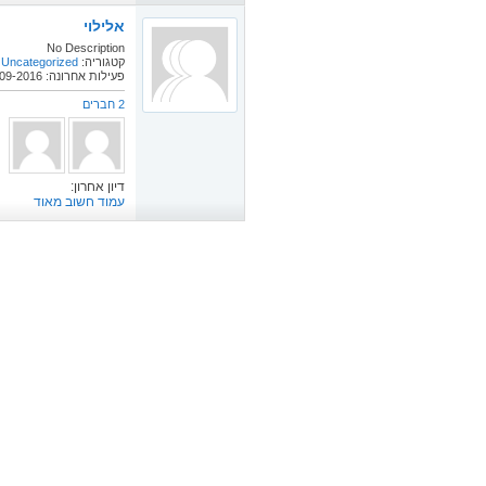
אלילוי
No Description
קטגוריה:
Uncategorized
פעילות אחרונה: 27-09-2016
2 חברים
דיון אחרון:
עמוד חשוב מאוד