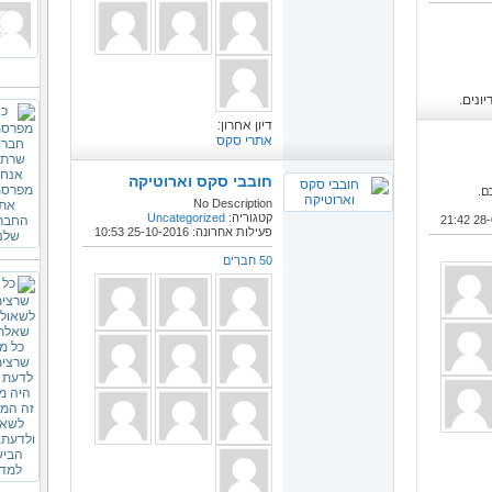
ונים.
דיון אחרון:
אתרי סקס
חובבי סקס וארוטיקה
ם.
No Description
קטגוריה:
Uncategorized
21:42
פעילות אחרונה: 25-10-2016
10:53
50 חברים