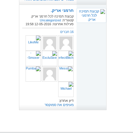
חרמני אריק.
קבוצת תמיכה לכל חרמני אריק.
קטגוריה:
Uncategorized
פעילות אחרונה: 12-05-2016
19:58
16 חברים
דיון אחרון:
מעיפים את סמוקסר