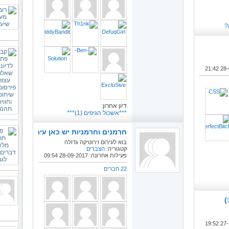
21:42
דיון אחרון:
***אשכול הגיפים (1)***
חרמנים וחרמניות יש כאן עירום
בוא לעירום וירוטיקה גדולה
קטגוריה:
הצברים
פעילות אחרונה: 28-09-2017
09:54
22 חברים
)
19:52