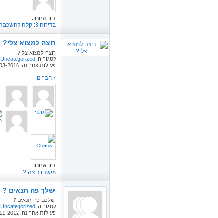
דיון אחרון:
בדיחה 3: קלה להשכבה?
רוצה למצוא צלי?
רוצה למצוא צלי?
קטגוריה:
Uncategorized
פעילות אחרונה: 28-03-2016
7 חברים
דיון אחרון:
מישהו רוצה ?
ישלך פה תנאים ? :
ישלכם פה תנאים ?
קטגוריה:
Uncategorized
פעילות אחרונה: 27-11-2012