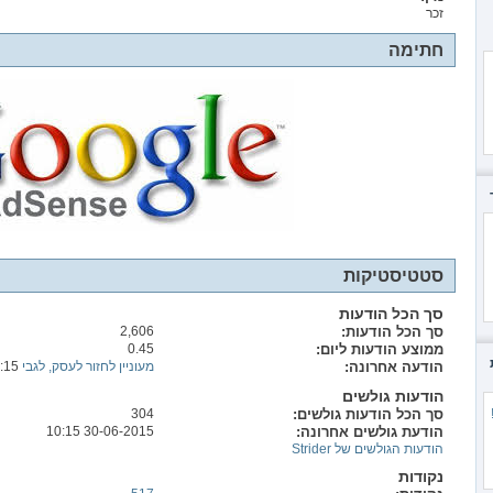
זכר
חתימה
סטטיסטיקות
סך הכל הודעות
סך הכל הודעות
2,606
ממוצע הודעות ליום
0.45
הודעה אחרונה
מעוניין לחזור לעסק, לגבי neobux
:15
הודעות גולשים
סך הכל הודעות גולשים
304
הודעת גולשים אחרונה
30-06-2015
10:15
הודעות הגולשים של Strider
נקודות