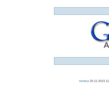
20-11-2015
11