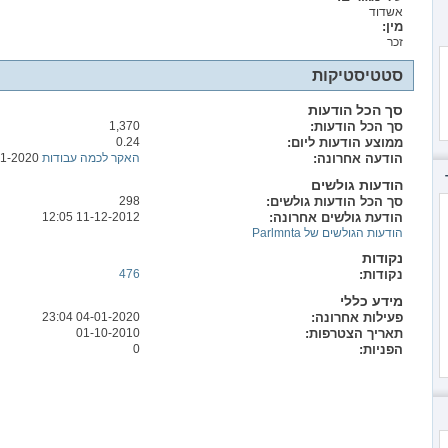
אשדוד
מין:
זכר
סטטיסטיקות
סך הכל הודעות
סך הכל הודעות
1,370
ממוצע הודעות ליום
0.24
הודעה אחרונה
האקר לכמה עבודות
04-01-2020
הודעות גולשים
סך הכל הודעות גולשים
298
הודעת גולשים אחרונה
11-12-2012
12:05
הודעות הגולשים של Parlmnta
נקודות
נקודות
476
מידע כללי
פעילות אחרונה
04-01-2020
23:04
תאריך הצטרפות
01-10-2010
הפניות
0