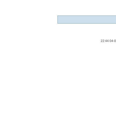
22:44