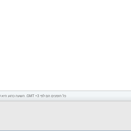
כל הזמנים הם לפי GMT +3. השעה כרגע היא
0