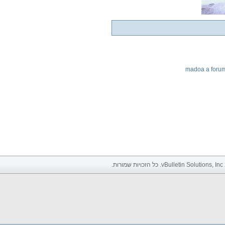
madoa a foru