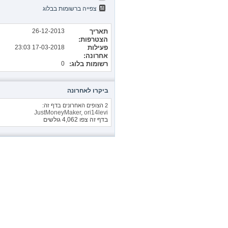
צפייה ברשומות בבלוג
תאריך
26-12-2013
הצטרפות
פעילות
17-03-2018
23:03
אחרונה
רשומות בלוג
0
ביקרו לאחרונה
2 הצופים האחרונים בדף זה:
JustMoneyMaker
,
ori14levi
בדף זה צפו
4,062
גולשים