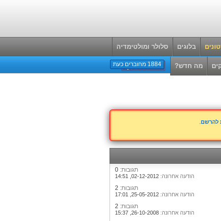
ונים
בלוגים
סלולר ומולטימדיה
1884 מחוברים כעת
ים
מה חדש?
ת להרשם
.
תגובות:
0
הודעה אחרונה:
02-12-2012,
14:51
תגובות:
2
הודעה אחרונה:
25-05-2012,
17:01
תגובות:
2
הודעה אחרונה:
26-10-2008,
15:37