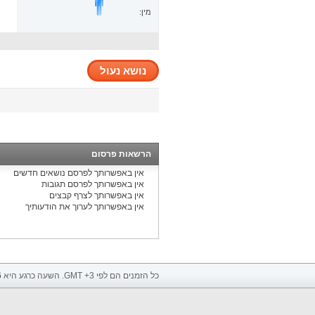
מין:
נושא נעול
הרשאות פרסום
אין באפשרותך
לפרסם נושאים חדשים
אין באפשרותך
לפרסם תגובות
אין באפשרותך
לצרף קבצים
אין באפשרותך
לערוך את הודעותיך
כל הזמנים הם לפי GMT +3. השעה כרגע היא
6