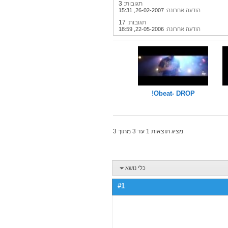
תגובות:
3
הודעה אחרונה:
26-02-2007,
15:31
תגובות:
17
הודעה אחרונה:
22-05-2006,
18:59
Obeat- DROP!
מציג תוצאות 1 עד 3 מתוך 3
כלי נושא
#1