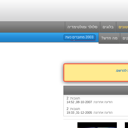
ונים
בלוגים
סלולר ומולטימדיה
2003 מחוברים כעת
ים
מה חדש?
ת להרשם
.
תגובות:
2
הודעה אחרונה:
08-10-2007,
14:52
תגובות:
2
הודעה אחרונה:
31-12-2005,
19:33