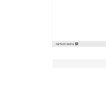
ציטוט ההודעה