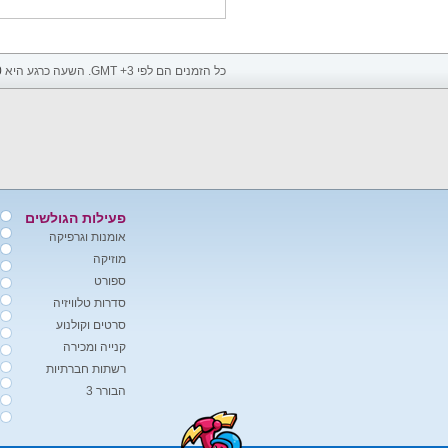
כל הזמנים הם לפי GMT +3. השעה כרגע היא
0
פעילות הגולשים
אומנות וגרפיקה
מוזיקה
ספורט
סדרות טלוויזיה
סרטים וקולנוע
קנייה ומכירה
רשתות חברתיות
הבורר 3