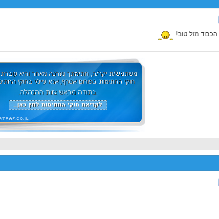
הכבוד מזל טוב!