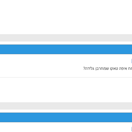
 איפה טאקו שמחרבן גלידה?