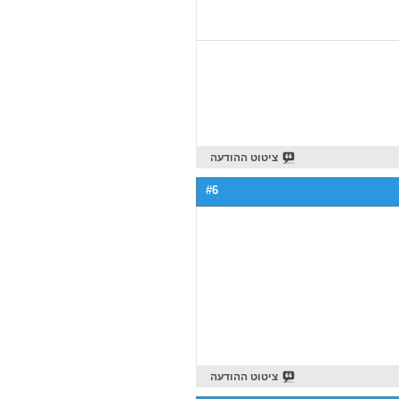
ציטוט ההודעה
#6
ציטוט ההודעה