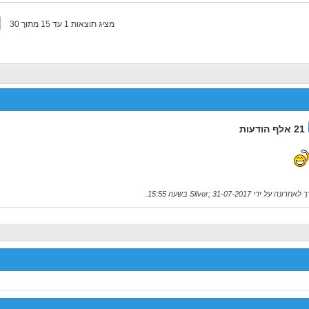
מציג תוצאות 1 עד 15 מתוך 30
21 אלף הודעות
חרונה על ידי Silver; 31-07-2017 בשעה
15:55
.