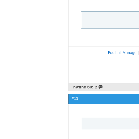
Football Manager
|
ציטוט ההודעה
#11