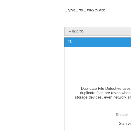
מציג תוצאות 1 עד 1 מתוך 1
כלי נושא
#1
Duplicate File Detective uses
duplicate files are (even when
storage devices, even network sha