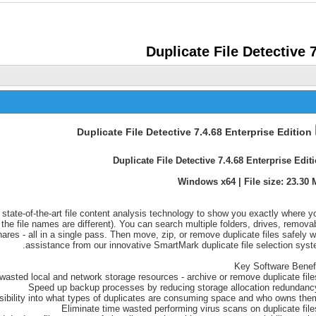
Duplicate File Detective 
Duplicate File Detective 7.4.68 Enterprise Edition
Duplicate File Detective 7.4.68 Enterprise Edit
Windows x64 | File size: 23.30
 state-of-the-art file content analysis technology to show you exactly where y
 the file names are different). You can search multiple folders, drives, remova
res - all in a single pass. Then move, zip, or remove duplicate files safely w
assistance from our innovative SmartMark duplicate file selection syst
Key Software Benef