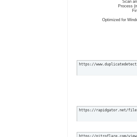
https://www.duplicatedetect
https://rapidgator.net/file
https://nitroflare.com/view