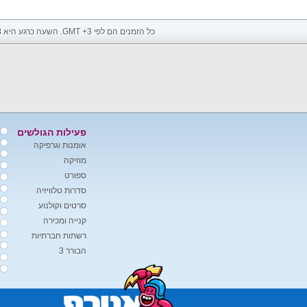
כל הזמנים הם לפי GMT +3. השעה כרגע היא
3
פעילות הגולשים
אומנות וגרפיקה
מוזיקה
ספורט
סדרות טלוויזיה
סרטים וקולנוע
קנייה ומכירה
רשתות חברתיות
הבורר 3