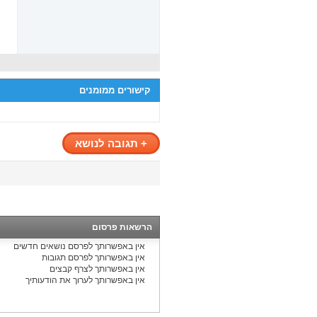
קישורים ממומנים
+
תגובה לנושא
הרשאות פרסום
אין באפשרותך
לפרסם נושאים חדשים
אין באפשרותך
לפרסם תגובות
אין באפשרותך
לצרף קבצים
אין באפשרותך
לערוך את הודעותיך