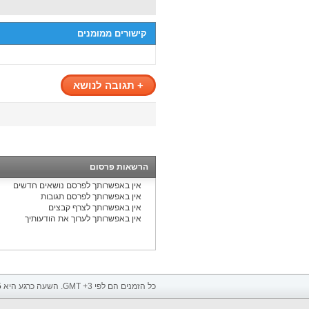
קישורים ממומנים
+
תגובה לנושא
הרשאות פרסום
אין באפשרותך
לפרסם נושאים חדשים
אין באפשרותך
לפרסם תגובות
אין באפשרותך
לצרף קבצים
אין באפשרותך
לערוך את הודעותיך
כל הזמנים הם לפי GMT +3. השעה כרגע היא
5