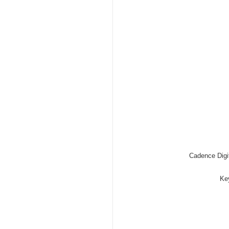
Cadence Digi
Ke