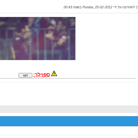
אחרונה על ידי Pumba; 25-02-2012 בשעה
00:43
.
ספוילר: