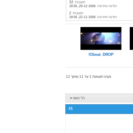
תגובות:
32
הודעה אחרונה:
29-12-2006,
18:56
תגובות:
2
הודעה אחרונה:
22-11-2006,
18:56
Obeat- DROP!
מציג תוצאות 1 עד 11 מתוך 11
כלי נושא
#1