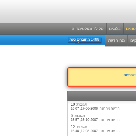
ונים
בלוגים
סלולר ומולטימדיה
1488 מחוברים כעת
ים
מה חדש?
ת להרשם
.
תגובות:
10
הודעה אחרונה:
17-06-2008,
16:07
תגובות:
5
הודעה אחרונה:
16-10-2007,
15:57
תגובות:
12
הודעה אחרונה:
12-08-2007,
16:40