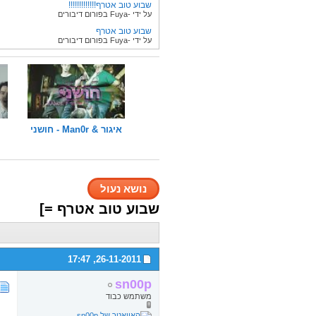
שבוע טוב אטרף!!!!!!!!!!!!!
על ידי -Fuya בפורום דיבורים
שבוע טוב אטרף
על ידי -Fuya בפורום דיבורים
איגור & Man0r - חושני
נושא נעול
שבוע טוב אטרף =]
17:47
26-11-2011,
sn00p
משתמש כבוד