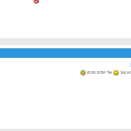
ע טוב
עוד יומיים מבחן