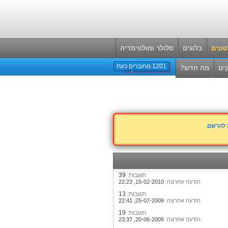
ונים
בלוגים
סלולר ומולטימדיה
1201 מחוברים כעת
ים
מה חדש?
ת להרשם
.
תגובות:
39
הודעה אחרונה:
15-02-2010,
22:23
תגובות:
13
הודעה אחרונה:
25-07-2009,
22:41
תגובות:
19
הודעה אחרונה:
20-06-2009,
23:37