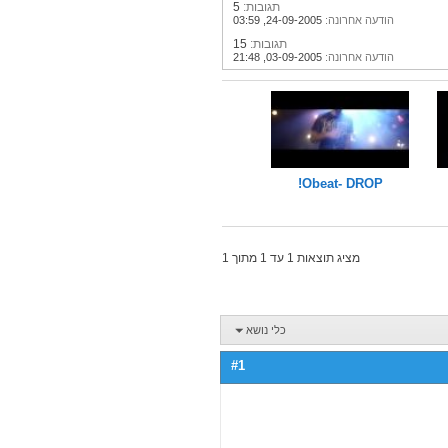
תגובות:
5
הודעה אחרונה:
24-09-2005,
03:59
תגובות:
15
הודעה אחרונה:
03-09-2005,
21:48
Obeat- DROP!
מציג תוצאות 1 עד 1 מתוך 1
כלי נושא
#1