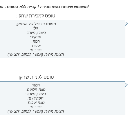
*משתמש שיפתח נושא מכירה / קנייה ללא הטופס - אשכ
טופס למכירת שחקן:
תמונת פרופיל של השחקן:
גיל:
כישרון מיוחד:
תפקיד:
רמה:
איכות:
כוכבים:
הצעת מחיר: (אפשר לכתוב "תציעו")
טופס לקניית שחקן:
רמה:
טווח גילאים:
כישרון מיוחד:
תפקיד/ים:
טווח איכות:
כוכבים:
הצעת מחיר: (אפשר לכתוב "תציעו")