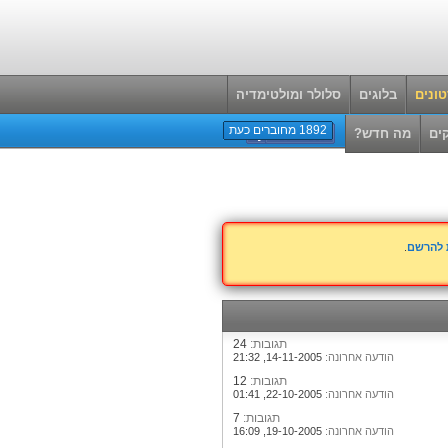
ונים
בלוגים
סלולר ומולטימדיה
1892 מחוברים כעת
ים
מה חדש?
ת להרשם
.
תגובות:
24
הודעה אחרונה:
14-11-2005,
21:32
תגובות:
12
הודעה אחרונה:
22-10-2005,
01:41
תגובות:
7
הודעה אחרונה:
19-10-2005,
16:09