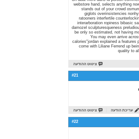
ציטוט ההודעה
#21
עריכת הודעה
ציטוט ההודעה
#22