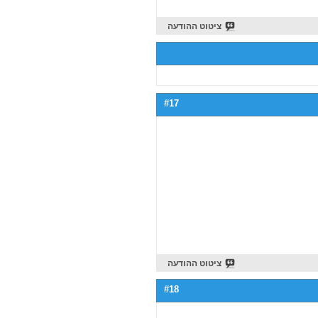
ציטוט ההודעה
#17
ציטוט ההודעה
#18