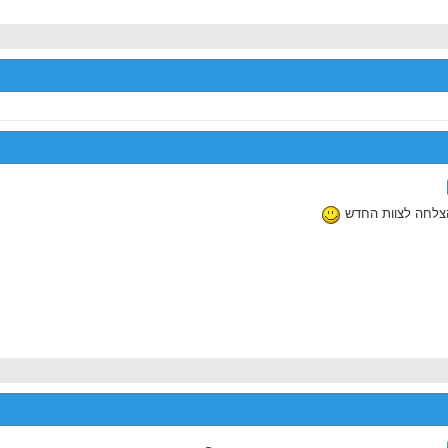
צלחה לצוות החדש