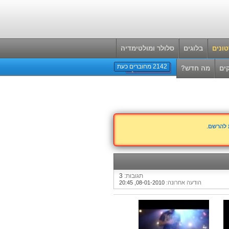
ונים
בלוגים
סלולר ומולטימדיה
2142 מחוברים כעת
ים
מה חדש?
ת להרשם
.
תגובות:
3
הודעה אחרונה:
08-01-2010,
20:45