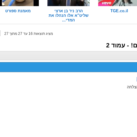
TGE.co.il
הרב ניר בן ארצי
מאמנת ספורט
שליט"א אלו הנהלו את
המדי...
מציג תוצאות 16 עד 27 מתוך 27
 - עמוד 2
צלחה