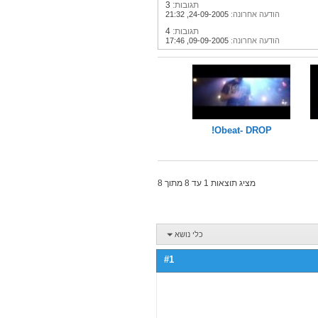
תגובות:
3
הודעה אחרונה:
24-09-2005,
21:32
תגובות:
4
הודעה אחרונה:
09-09-2005,
17:46
Obeat- DROP!
מציג תוצאות 1 עד 8 מתוך 8
כלי נושא
#1