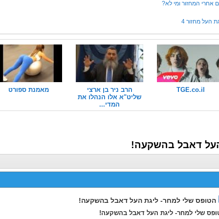
 אחרי המחזור ומי לא?
ת העל מחזור 4
TGE.co.il
הרב ניר בן ארצי
מאמנת ספורט
שליט"א אלו הנהלו את
המדי...
העל דאבל בהשקעה!
הטופס שלי למחר- ליגת העל דאבל בהשקעה!
ופס שלי למחר- ליגת העל דאבל בהשקעה!