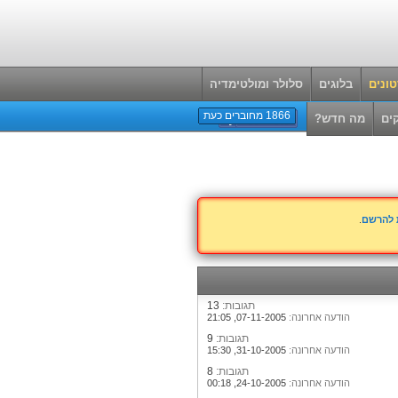
ונים
בלוגים
סלולר ומולטימדיה
1866 מחוברים כעת
ים
מה חדש?
ת להרשם
.
תגובות:
13
הודעה אחרונה:
07-11-2005,
21:05
תגובות:
9
הודעה אחרונה:
31-10-2005,
15:30
תגובות:
8
הודעה אחרונה:
24-10-2005,
00:18