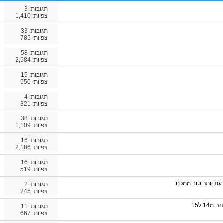
תגובות:
3
צפיות: 1,410
תגובות:
33
צפיות: 785
תגובות:
58
צפיות: 2,584
תגובות:
15
צפיות: 550
תגובות:
4
צפיות: 321
תגובות:
38
צפיות: 1,109
תגובות:
16
צפיות: 2,186
תגובות:
16
צפיות: 519
תגובות:
2
צפיות: 245
תגובות:
11
צפיות: 667