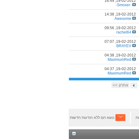
16:49
19-02-2012,
-Smoxer-
14:38
19-02-2012,
Awesοme
09:56
19-02-2012,
rachel64
07:07
19-02-2012,
BRAYEV
04:38
19-02-2012,
MaximumRed
04:37
19-02-2012,
MaximumRed
אחרון >>
ת
נושא חם ללא הודעות חדשות