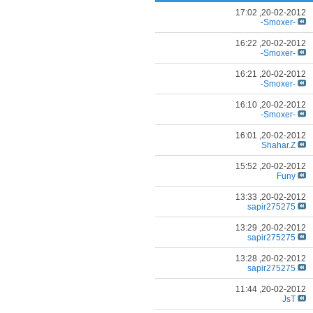
17:02
20-02-2012,
-Smoxer-
16:22
20-02-2012,
-Smoxer-
16:21
20-02-2012,
-Smoxer-
16:10
20-02-2012,
-Smoxer-
16:01
20-02-2012,
Shahar.Z
15:52
20-02-2012,
Funy
13:33
20-02-2012,
sapir275275
13:29
20-02-2012,
sapir275275
13:28
20-02-2012,
sapir275275
11:44
20-02-2012,
JsT