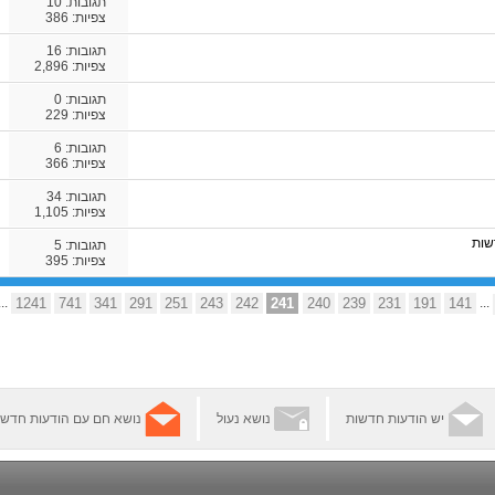
תגובות:
10
צפיות: 386
תגובות:
16
צפיות: 2,896
תגובות:
0
צפיות: 229
תגובות:
6
צפיות: 366
תגובות:
34
צפיות: 1,105
שות
תגובות:
5
צפיות: 395
...
1241
741
341
291
251
243
242
241
240
239
231
191
141
...
יש הודעות חדשות
נושא נעול
נושא חם עם הודעות חדשו