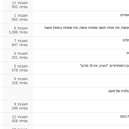
תגובות:
11
צפיות: 561
ומיים
תגובות:
1
צפיות: 502
עושה, מה אתה חושב שאתה עושה, מה שאתה באמת עושה.
תגובות:
6
צפיות: 1,306
לית
תגובות:
7
צפיות: 847
..
תגובות:
0
צפיות: 251
ימותרפיים: "טעינו, אין לך סרטן"
תגובות:
5
צפיות: 578
תגובות:
0
צפיות: 316
סטלגיה של פעם.
תגובות:
9
צפיות: 246
 בעם.
תגובות:
12
צפיות: 428