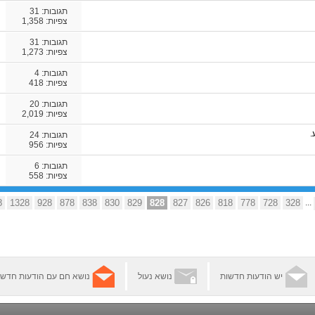
תגובות:
31
צפיות: 1,358
תגובות:
31
צפיות: 1,273
תגובות:
4
צפיות: 418
תגובות:
20
צפיות: 2,019
.
תגובות:
24
צפיות: 956
תגובות:
6
צפיות: 558
8
1328
928
878
838
830
829
828
827
826
818
778
728
328
...
יש הודעות חדשות
נושא נעול
נושא חם עם הודעות חדשו