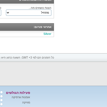
הצגת נושאים מה...
ס
אחראי פורום:
Silver
כל הזמנים הם לפי GMT +3. השעה כרגע היא
4
פעילות הגולשים
אומנות וגרפיקה
מוזיקה