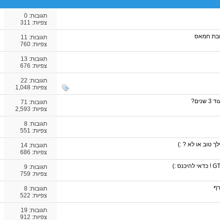
תגובות:
0
צפיות: 311
ובת חמאס
תגובות:
11
צפיות: 760
תגובות:
13
צפיות: 676
תגובות:
22
צפיות: 1,048
תגובות:
71
צפיות: 2,593
תגובות:
8
צפיות: 551
ילך טוב או לא ? :)
תגובות:
14
צפיות: 686
תגובות:
9
צפיות: 759
רף
תגובות:
8
צפיות: 522
תגובות:
19
צפיות: 912