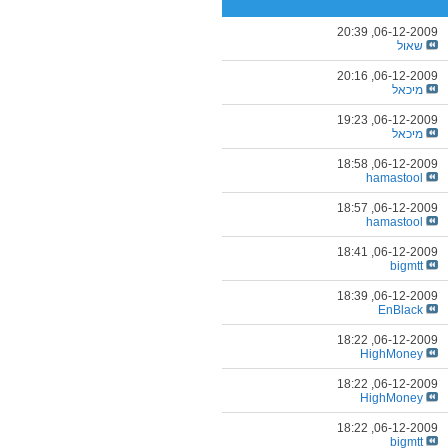
20:39
06-12-2009,
שאול
20:16
06-12-2009,
מיכאל
19:23
06-12-2009,
מיכאל
18:58
06-12-2009,
hamastool
18:57
06-12-2009,
hamastool
18:41
06-12-2009,
bigmtt
18:39
06-12-2009,
EnBlack
18:22
06-12-2009,
HighMoney
18:22
06-12-2009,
HighMoney
18:22
06-12-2009,
bigmtt