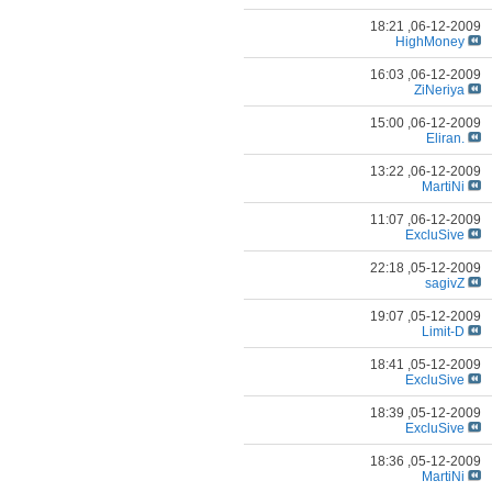
18:21
06-12-2009,
HighMoney
16:03
06-12-2009,
ZiNeriya
15:00
06-12-2009,
.Eliran
13:22
06-12-2009,
MartiNi
11:07
06-12-2009,
ExcluSive
22:18
05-12-2009,
sagivZ
19:07
05-12-2009,
Limit-D
18:41
05-12-2009,
ExcluSive
18:39
05-12-2009,
ExcluSive
18:36
05-12-2009,
MartiNi