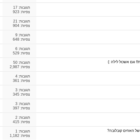
תגובות:
17
צפיות: 923
תגובות:
21
צפיות: 904
תגובות:
9
צפיות: 648
תגובות:
6
צפיות: 529
! וגם אשכול לילה :}
תגובות:
50
צפיות: 2,987
תגובות:
4
צפיות: 361
תגובות:
3
צפיות: 345
תגובות:
3
צפיות: 397
תגובות:
2
צפיות: 415
 של האחים קובלובה?
תגובות:
1
צפיות: 1,182